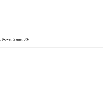
2%, Power Gamer 0%