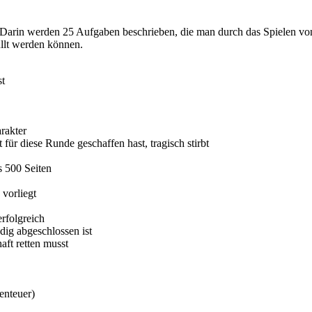
Darin werden 25 Aufgaben beschrieben, die man durch das Spielen von R
üllt werden können.
st
rakter
 für diese Runde geschaffen hast, tragisch stirbt
s 500 Seiten
 vorliegt
rfolgreich
dig abgeschlossen ist
aft retten musst
enteuer)