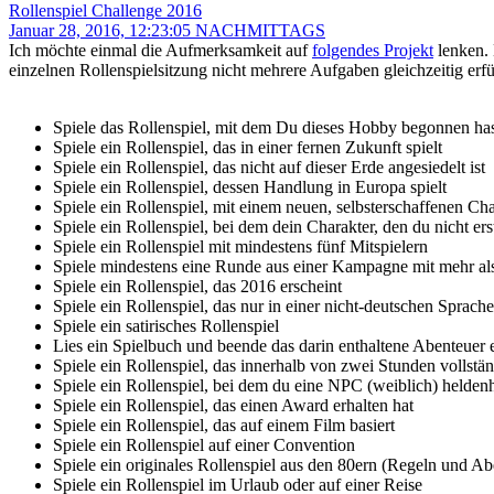
Rollenspiel Challenge 2016
Januar 28, 2016, 12:23:05 NACHMITTAGS
Ich möchte einmal die Aufmerksamkeit auf
folgendes Projekt
lenken. 
einzelnen Rollenspielsitzung nicht mehrere Aufgaben gleichzeitig erf
Spiele das Rollenspiel, mit dem Du dieses Hobby begonnen ha
Spiele ein Rollenspiel, das in einer fernen Zukunft spielt
Spiele ein Rollenspiel, das nicht auf dieser Erde angesiedelt ist
Spiele ein Rollenspiel, dessen Handlung in Europa spielt
Spiele ein Rollenspiel, mit einem neuen, selbsterschaffenen Cha
Spiele ein Rollenspiel, bei dem dein Charakter, den du nicht erst
Spiele ein Rollenspiel mit mindestens fünf Mitspielern
Spiele mindestens eine Runde aus einer Kampagne mit mehr al
Spiele ein Rollenspiel, das 2016 erscheint
Spiele ein Rollenspiel, das nur in einer nicht-deutschen Sprache
Spiele ein satirisches Rollenspiel
Lies ein Spielbuch und beende das darin enthaltene Abenteuer e
Spiele ein Rollenspiel, das innerhalb von zwei Stunden vollstän
Spiele ein Rollenspiel, bei dem du eine NPC (weiblich) heldenh
Spiele ein Rollenspiel, das einen Award erhalten hat
Spiele ein Rollenspiel, das auf einem Film basiert
Spiele ein Rollenspiel auf einer Convention
Spiele ein originales Rollenspiel aus den 80ern (Regeln und Ab
Spiele ein Rollenspiel im Urlaub oder auf einer Reise