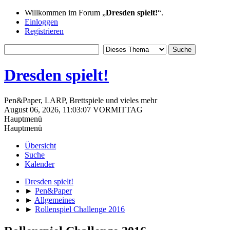
Willkommen im Forum „
Dresden spielt!
“.
Einloggen
Registrieren
Dresden spielt!
Pen&Paper, LARP, Brettspiele und vieles mehr
August 06, 2026, 11:03:07 VORMITTAG
Hauptmenü
Hauptmenü
Übersicht
Suche
Kalender
Dresden spielt!
►
Pen&Paper
►
Allgemeines
►
Rollenspiel Challenge 2016