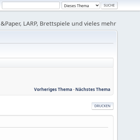
&Paper, LARP, Brettspiele und vieles mehr
Vorheriges Thema
-
Nächstes Thema
DRUCKEN