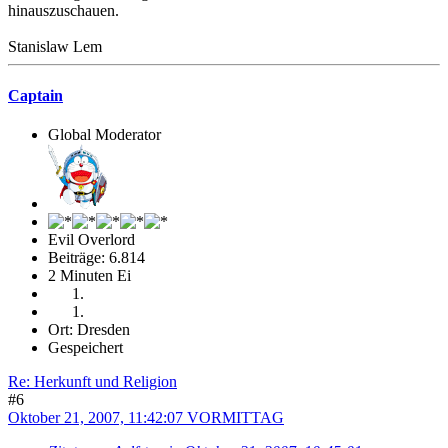
hinauszuschauen.
Stanislaw Lem
Captain
Global Moderator
Evil Overlord
Beiträge: 6.814
2 Minuten Ei
Ort: Dresden
Gespeichert
Re: Herkunft und Religion
#6
Oktober 21, 2007, 11:42:07 VORMITTAG