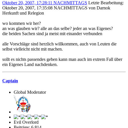
Oktober 20, 2007, 17:28:11 NACHMITTAGS
Letzte Bearbeitung
:
Oktober 20, 2007, 17:35:08 NACHMITTAGS von Darnok
Herkunft und Relegion
wo kommen wir her?
an was glauben wir? alle an das selbe? jeder an was Eigenes?
die beiden Sachen sind ja meist mit einander verbunden
alle Vorschläge sind herzlich willkommen, auch von Leuten die
selbst vielleicht nicht mit machen.
sollt es nichts passendes geben kann man auch im extrem Fall über
ein Eigenes Land nachdenken.
Captain
Global Moderator
Evil Overlord
Beiträge: 6.814