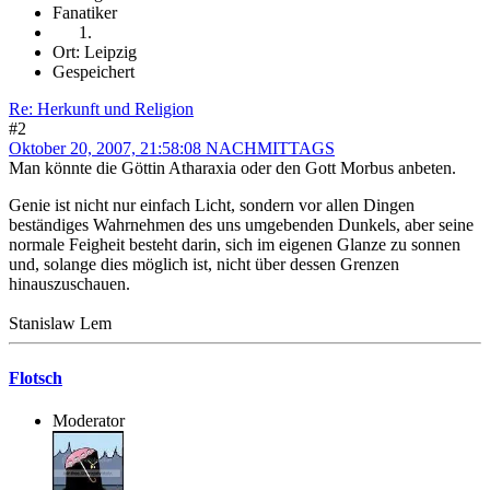
Fanatiker
Ort: Leipzig
Gespeichert
Re: Herkunft und Religion
#2
Oktober 20, 2007, 21:58:08 NACHMITTAGS
Man könnte die Göttin Atharaxia oder den Gott Morbus anbeten.
Genie ist nicht nur einfach Licht, sondern vor allen Dingen
beständiges Wahrnehmen des uns umgebenden Dunkels, aber seine
normale Feigheit besteht darin, sich im eigenen Glanze zu sonnen
und, solange dies möglich ist, nicht über dessen Grenzen
hinauszuschauen.
Stanislaw Lem
Flotsch
Moderator