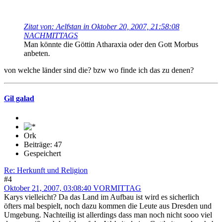
Zitat von: Aelfstan in Oktober 20, 2007, 21:58:08
NACHMITTAGS
Man könnte die Göttin Atharaxia oder den Gott Morbus
anbeten.
von welche länder sind die? bzw wo finde ich das zu denen?
Gil galad
Ork
Beiträge: 47
Gespeichert
Re: Herkunft und Religion
#4
Oktober 21, 2007, 03:08:40 VORMITTAG
Karys vielleicht? Da das Land im Aufbau ist wird es sicherlich
öfters mal bespielt, noch dazu kommen die Leute aus Dresden und
Umgebung. Nachteilig ist allerdings dass man noch nicht sooo viel