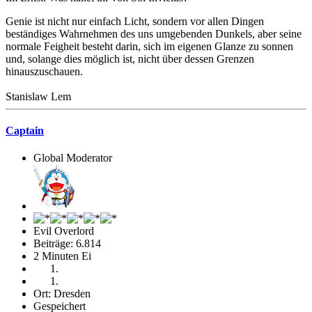
Genie ist nicht nur einfach Licht, sondern vor allen Dingen
beständiges Wahrnehmen des uns umgebenden Dunkels, aber seine
normale Feigheit besteht darin, sich im eigenen Glanze zu sonnen
und, solange dies möglich ist, nicht über dessen Grenzen
hinauszuschauen.
Stanislaw Lem
Captain
Global Moderator
Evil Overlord
Beiträge: 6.814
2 Minuten Ei
Ort: Dresden
Gespeichert