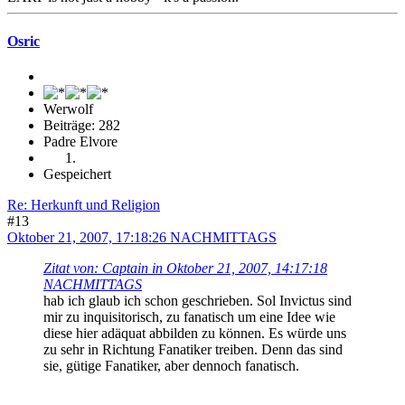
Osric
Werwolf
Beiträge: 282
Padre Elvore
Gespeichert
Re: Herkunft und Religion
#13
Oktober 21, 2007, 17:18:26 NACHMITTAGS
Zitat von: Captain in Oktober 21, 2007, 14:17:18
NACHMITTAGS
hab ich glaub ich schon geschrieben. Sol Invictus sind
mir zu inquisitorisch, zu fanatisch um eine Idee wie
diese hier adäquat abbilden zu können. Es würde uns
zu sehr in Richtung Fanatiker treiben. Denn das sind
sie, gütige Fanatiker, aber dennoch fanatisch.