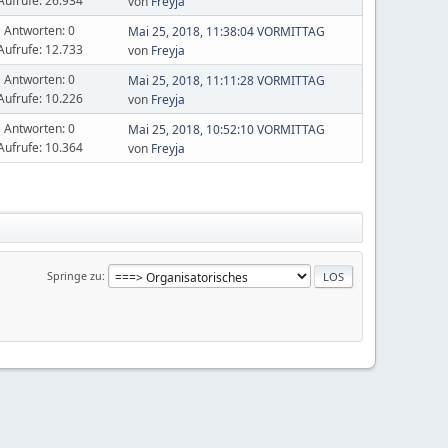
Aufrufe: 26.934
von
Freyja
Antworten: 0
Mai 25, 2018, 11:38:04 VORMITTAG
Aufrufe: 12.733
von
Freyja
Antworten: 0
Mai 25, 2018, 11:11:28 VORMITTAG
Aufrufe: 10.226
von
Freyja
Antworten: 0
Mai 25, 2018, 10:52:10 VORMITTAG
Aufrufe: 10.364
von
Freyja
Springe zu