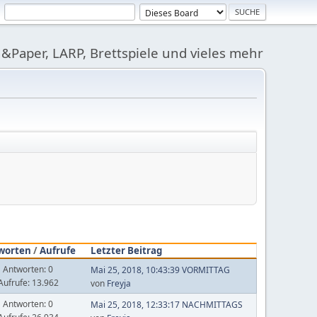
&Paper, LARP, Brettspiele und vieles mehr
worten
/
Aufrufe
Letzter Beitrag
Antworten: 0
Mai 25, 2018, 10:43:39 VORMITTAG
Aufrufe: 13.962
von
Freyja
Antworten: 0
Mai 25, 2018, 12:33:17 NACHMITTAGS