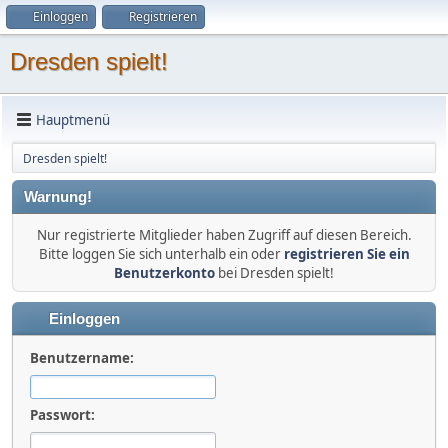
Einloggen
Registrieren
Dresden spielt!
Hauptmenü
Dresden spielt!
Warnung!
Nur registrierte Mitglieder haben Zugriff auf diesen Bereich.
Bitte loggen Sie sich unterhalb ein oder
registrieren Sie ein
Benutzerkonto
bei Dresden spielt!
Einloggen
Benutzername:
Passwort: