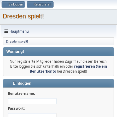
Einloggen
Registrieren
Dresden spielt!
Hauptmenü
Dresden spielt!
Warnung!
Nur registrierte Mitglieder haben Zugriff auf diesen Bereich.
Bitte loggen Sie sich unterhalb ein oder
registrieren Sie ein
Benutzerkonto
bei Dresden spielt!
Einloggen
Benutzername:
Passwort: