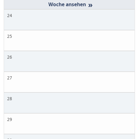
»
24
25
26
27
28
29