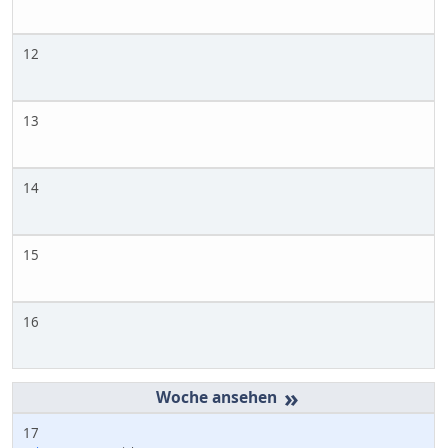
12
13
14
15
16
»
17