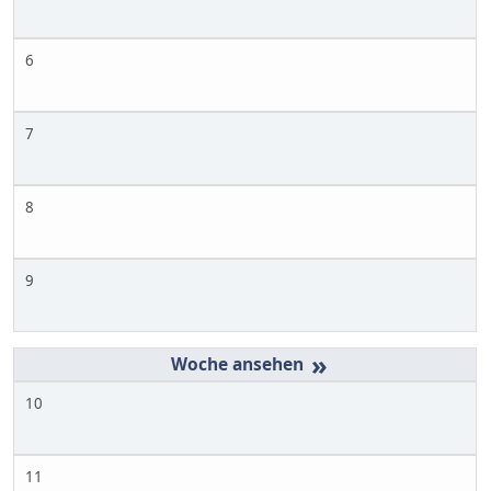
6
7
8
9
»
10
11