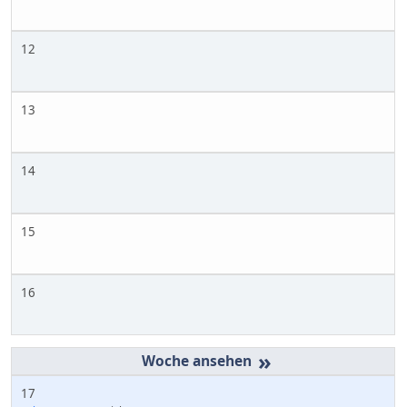
12
13
14
15
16
»
17