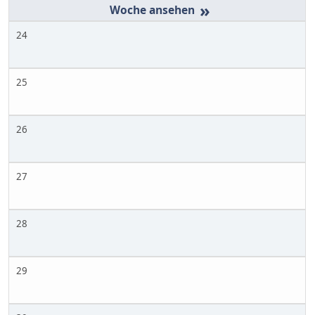
»
24
25
26
27
28
29