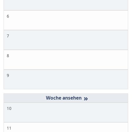
6
7
8
9
»
10
11