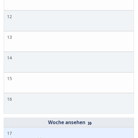
12
13
14
15
16
»
17