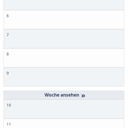
6
7
8
9
»
10
11