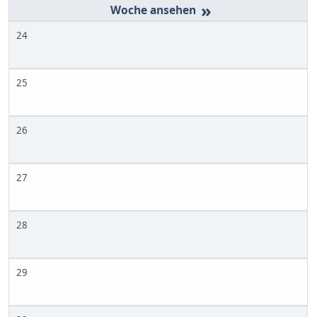
»
24
25
26
27
28
29