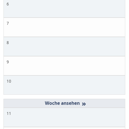
6
7
8
9
10
»
11