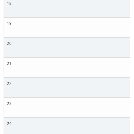
18
19
20
21
22
23
24