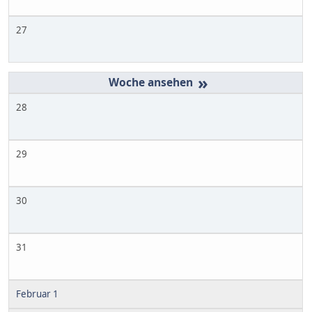
27
»
28
29
30
31
Februar 1