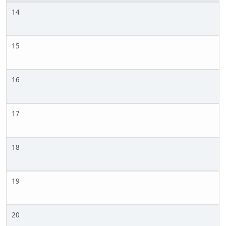
14
15
16
17
18
19
20