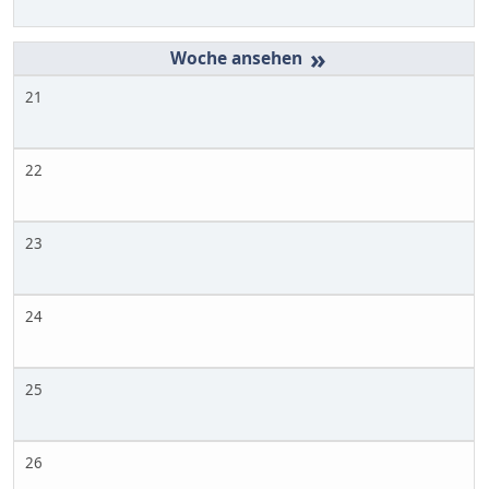
»
21
22
23
24
25
26