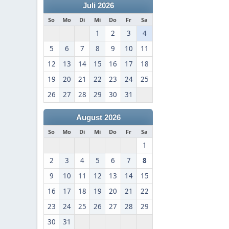
Juli 2026
So
Mo
Di
Mi
Do
Fr
Sa
1
2
3
4
5
6
7
8
9
10
11
12
13
14
15
16
17
18
19
20
21
22
23
24
25
26
27
28
29
30
31
August 2026
So
Mo
Di
Mi
Do
Fr
Sa
1
2
3
4
5
6
7
8
9
10
11
12
13
14
15
16
17
18
19
20
21
22
23
24
25
26
27
28
29
30
31