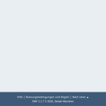
|
|
Hilfe
Nutzungsbedingungen und Regeln
Nach oben ▲
,
SMF 2.1.7 © 2026
Simple Machines