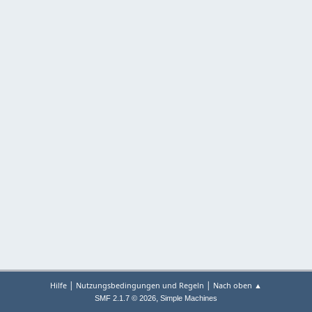
|
|
Hilfe
Nutzungsbedingungen und Regeln
Nach oben ▲
,
SMF 2.1.7 © 2026
Simple Machines