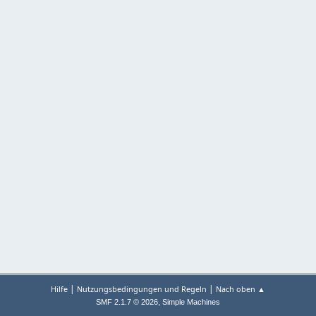
|
|
Hilfe
Nutzungsbedingungen und Regeln
Nach oben ▲
,
SMF 2.1.7 © 2026
Simple Machines