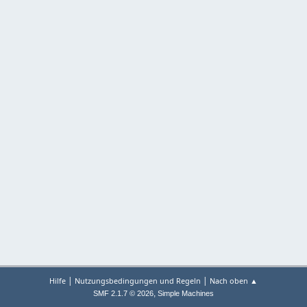
|
|
Hilfe
Nutzungsbedingungen und Regeln
Nach oben ▲
,
SMF 2.1.7 © 2026
Simple Machines