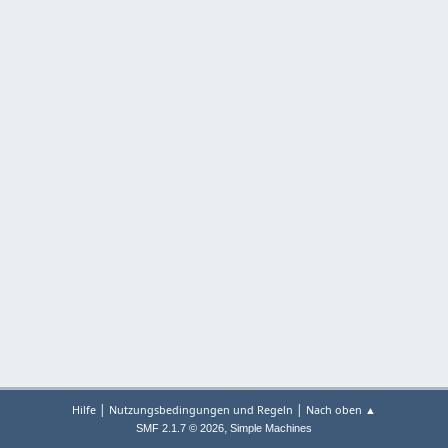
|
|
Hilfe
Nutzungsbedingungen und Regeln
Nach oben ▲
,
SMF 2.1.7 © 2026
Simple Machines