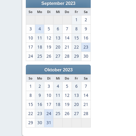
September 2023
So
Mo
Di
Mi
Do
Fr
Sa
1
2
3
4
5
6
7
8
9
10
11
12
13
14
15
16
17
18
19
20
21
22
23
24
25
26
27
28
29
30
Oktober 2023
So
Mo
Di
Mi
Do
Fr
Sa
1
2
3
4
5
6
7
8
9
10
11
12
13
14
15
16
17
18
19
20
21
22
23
24
25
26
27
28
29
30
31