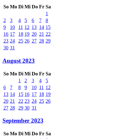
So
Mo
Di
Mi
Do
Fr
Sa
1
2
3
4
5
6
7
8
9
10
11
12
13
14
15
16
17
18
19
20
21
22
23
24
25
26
27
28
29
30
31
August 2023
So
Mo
Di
Mi
Do
Fr
Sa
1
2
3
4
5
6
7
8
9
10
11
12
13
14
15
16
17
18
19
20
21
22
23
24
25
26
27
28
29
30
31
September 2023
So
Mo
Di
Mi
Do
Fr
Sa