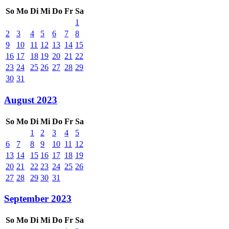
So
Mo
Di
Mi
Do
Fr
Sa
1
2
3
4
5
6
7
8
9
10
11
12
13
14
15
16
17
18
19
20
21
22
23
24
25
26
27
28
29
30
31
August 2023
So
Mo
Di
Mi
Do
Fr
Sa
1
2
3
4
5
6
7
8
9
10
11
12
13
14
15
16
17
18
19
20
21
22
23
24
25
26
27
28
29
30
31
September 2023
So
Mo
Di
Mi
Do
Fr
Sa