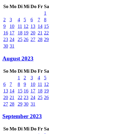
So
Mo
Di
Mi
Do
Fr
Sa
1
2
3
4
5
6
7
8
9
10
11
12
13
14
15
16
17
18
19
20
21
22
23
24
25
26
27
28
29
30
31
August 2023
So
Mo
Di
Mi
Do
Fr
Sa
1
2
3
4
5
6
7
8
9
10
11
12
13
14
15
16
17
18
19
20
21
22
23
24
25
26
27
28
29
30
31
September 2023
So
Mo
Di
Mi
Do
Fr
Sa