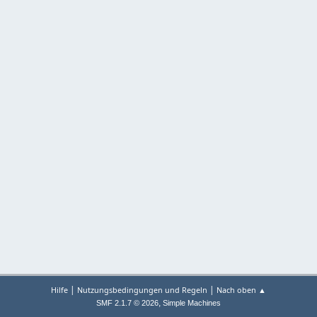
|
|
Hilfe
Nutzungsbedingungen und Regeln
Nach oben ▲
,
SMF 2.1.7 © 2026
Simple Machines