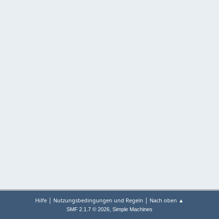
|
|
Hilfe
Nutzungsbedingungen und Regeln
Nach oben ▲
,
SMF 2.1.7 © 2026
Simple Machines