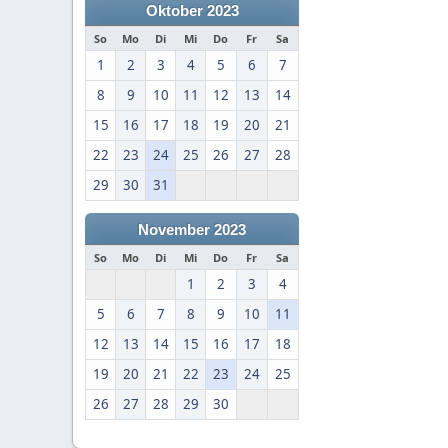
Oktober 2023
So
Mo
Di
Mi
Do
Fr
Sa
1
2
3
4
5
6
7
8
9
10
11
12
13
14
15
16
17
18
19
20
21
22
23
24
25
26
27
28
29
30
31
November 2023
So
Mo
Di
Mi
Do
Fr
Sa
1
2
3
4
5
6
7
8
9
10
11
12
13
14
15
16
17
18
19
20
21
22
23
24
25
26
27
28
29
30