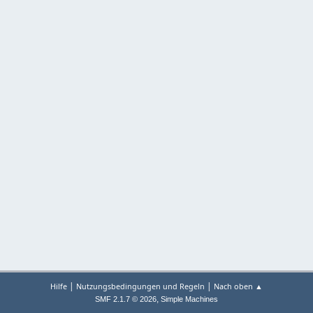
|
|
Hilfe
Nutzungsbedingungen und Regeln
Nach oben ▲
,
SMF 2.1.7 © 2026
Simple Machines